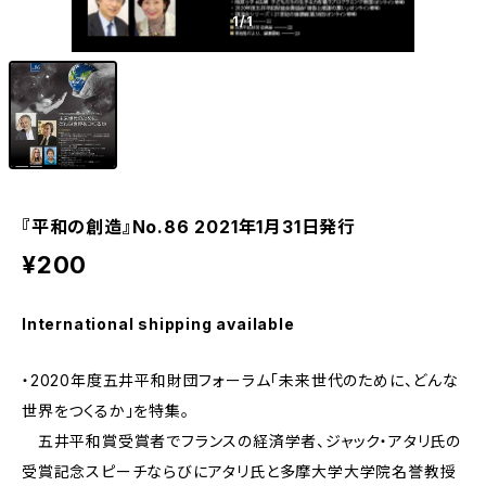
1
/1
『平和の創造』No.86 2021年1月31日発行
¥200
International shipping available
・2020年度五井平和財団フォーラム「未来世代のために、どんな
世界をつくるか」を特集。
五井平和賞受賞者でフランスの経済学者、ジャック・アタリ氏の
受賞記念スピーチならびにアタリ氏と多摩大学大学院名誉教授