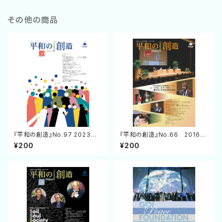
その他の商品
『平和の創造』No.97 2023年1
『平和の創造』No.66 2016年
0月25日発行
1月25日発行
¥200
¥200