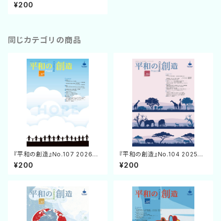
月31日発行
¥200
同じカテゴリの商品
『平和の創造』No.107 2026年
『平和の創造』No.104 2025年
4月25日発行
7月25日発行
¥200
¥200