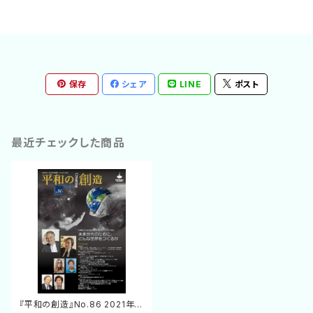
保存
シェア
LINE
ポスト
最近チェックした商品
『平和の創造』No.86 2021年1