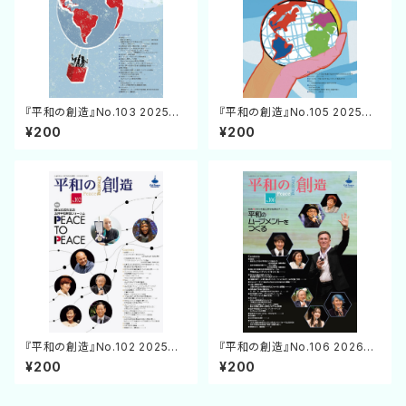
『平和の創造』No.103 2025年
『平和の創造』No.105 2025年1
4月25日発行
0月25日発行
¥200
¥200
『平和の創造』No.102 2025年1
『平和の創造』No.106 2026年1
月31日発行
月31日発行
¥200
¥200