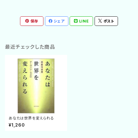
保存
シェア
LINE
ポスト
最近チェックした商品
あなたは世界を変えられる
¥1,260