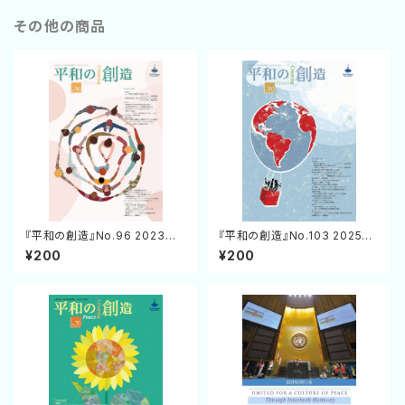
その他の商品
『平和の創造』No.96 2023年7
『平和の創造』No.103 2025年
月25日発行
4月25日発行
¥200
¥200