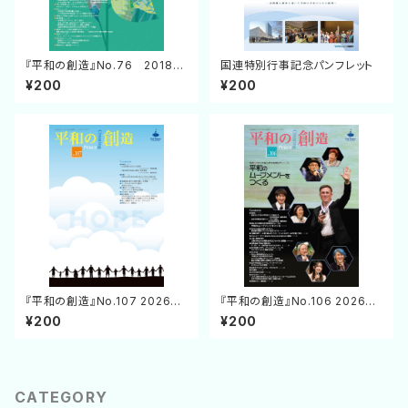
『平和の創造』No.76 2018年
国連特別行事記念パンフレット
7月25日発行
¥200
¥200
『平和の創造』No.107 2026年
『平和の創造』No.106 2026年1
4月25日発行
月31日発行
¥200
¥200
CATEGORY