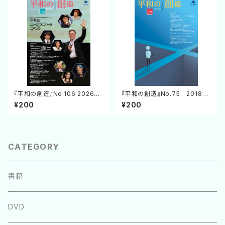
『平和の創造』No.106 2026年1
『平和の創造』No.75 2018年
月31日発行
4月25日発行
¥200
¥200
CATEGORY
書籍
DVD