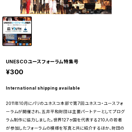
1
/1
UNESCOユースフォーラム特集号
¥300
International shipping available
2011年10月にパリのユネスコ本部で第7回ユネスコ・ユースフォ
ーラムが開催され、五井平和財団は主要パートナーとしてプログ
ラム制作に協力しました。世界127ヶ国を代表する210人の若者
が参加したフォーラムの模様を写真と共に紹介するほか、財団の