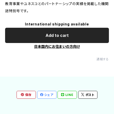
教育事業やユネスコとのパートナーシップの実績を掲載した機関
誌特別号です。
International shipping available
Add to cart
日本国内にお住まいの方向け
通報する
保存
シェア
LINE
ポスト